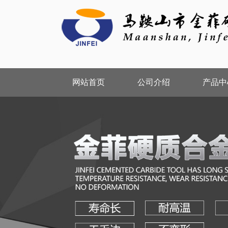
网站首页
公司介绍
产品中