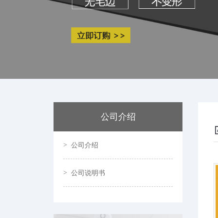
公司介绍
公司介绍
公司说明书