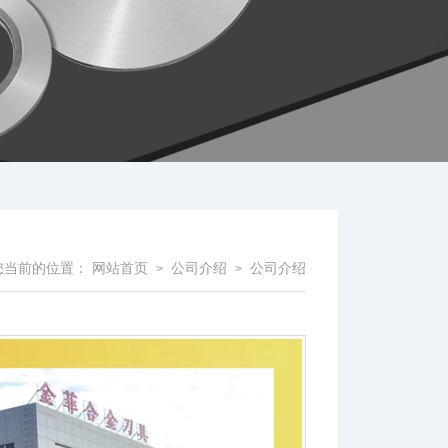
您当前的位置：
网站首页
公司介绍
公司介绍
>
>