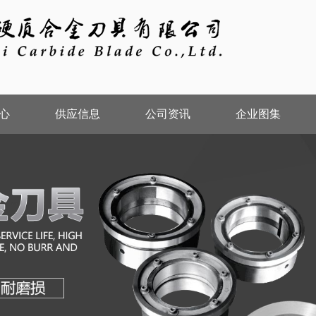
心
供应信息
公司资讯
企业图集