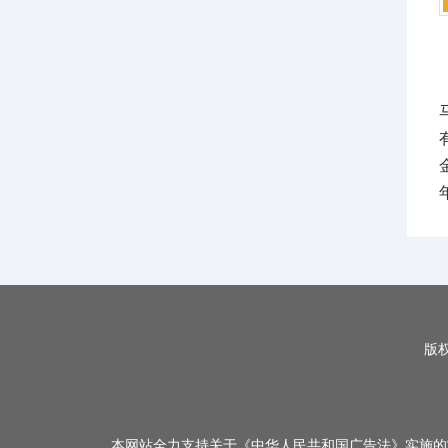
版权
本网站全力支持关于《中华人民共和国广告法》实施的“