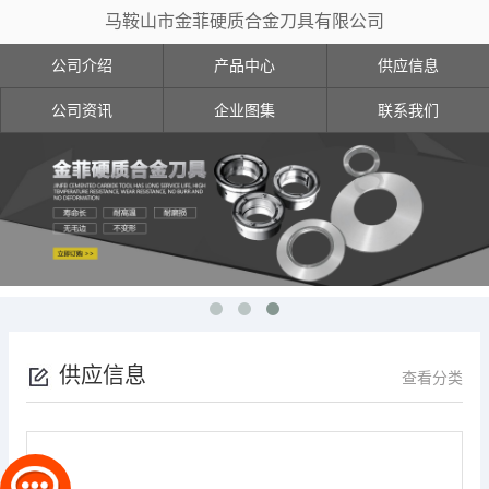
马鞍山市金菲硬质合金刀具有限公司
公司介绍
产品中心
供应信息
公司资讯
企业图集
联系我们
供应信息
查看分类