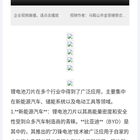
企业视频展播，请点击播放
视频作者：马鞍山市金菲硬质合金刀具有限公司
锂电池刀片在多个行业中得到了广泛应用，主要集中
在新能源汽车、储能系统以及电动工具等领域。
1.**新能源汽车**：锂电池刀片以其高能量密度和安全
性受到众多汽车制造商的青睐。**比亚迪**（BYD）是
其中的，其推出的“刀锋电池”技术被广泛应用于自家的