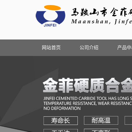
网站首页
公司介绍
产品中