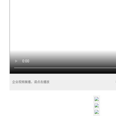
企业视频展播，请点击播放