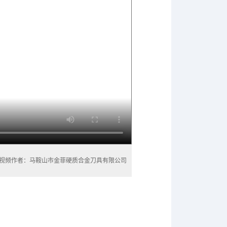
视频作者：马鞍山市金菲硬质合金刀具有限公司