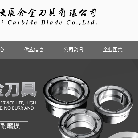
心
供应信息
公司资讯
企业图集